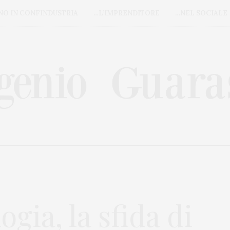
NO IN CONFINDUSTRIA
…L’IMPRENDITORE
…NEL SOCIALE
gia, la sfida di