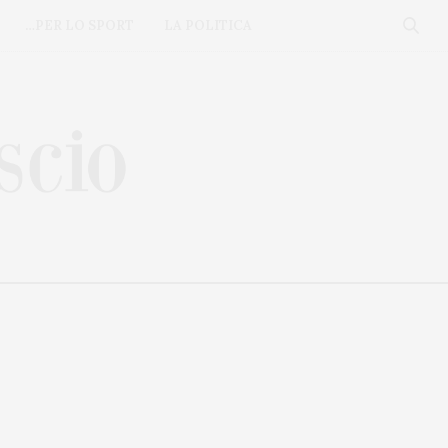
…PER LO SPORT
LA POLITICA