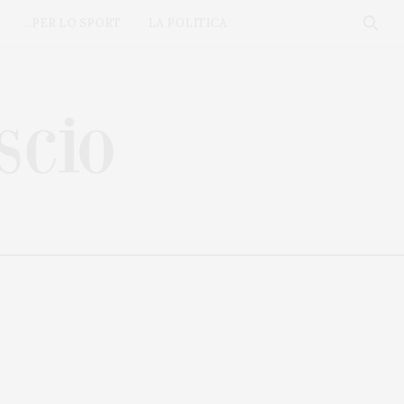
…PER LO SPORT
LA POLITICA