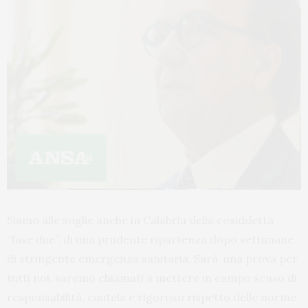
Siamo alle soglie anche in Calabria della cosiddetta
“fase due”, di una prudente ripartenza dopo settimane
di stringente emergenza sanitaria. Sarà una prova per
tutti noi, saremo chiamati a mettere in campo senso di
responsabilità, cautela e rigoroso rispetto delle norme