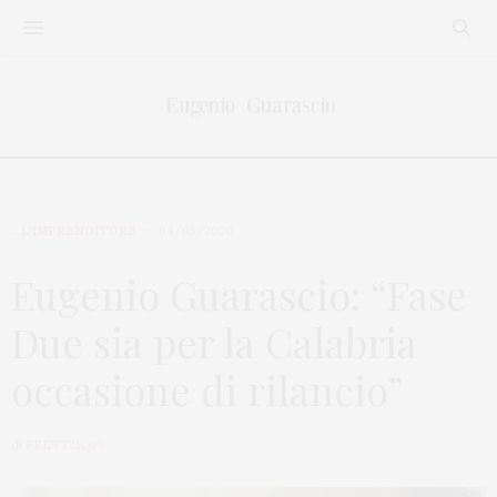
...L'IMPRENDITORE
04/05/2020
Eugenio Guarascio: “Fase
Due sia per la Calabria
occasione di rilancio”
di
PRETT21Q99