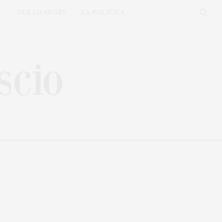
…PER LO SPORT
LA POLITICA