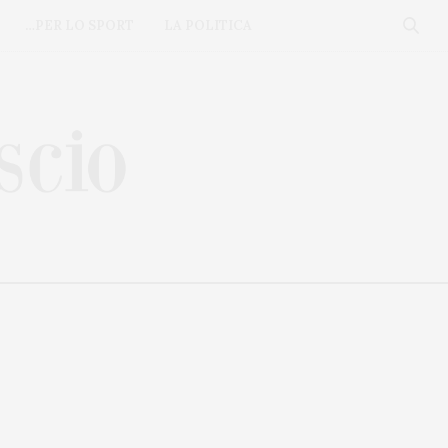
…PER LO SPORT
LA POLITICA