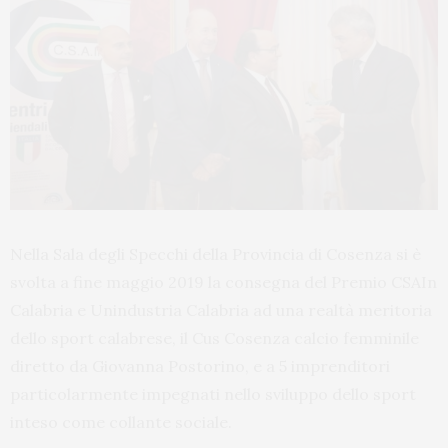
Nella Sala degli Specchi della Provincia di Cosenza si è
svolta a fine maggio 2019 la consegna del Premio CSAIn
Calabria e Unindustria Calabria ad una realtà meritoria
dello sport calabrese, il Cus Cosenza calcio femminile
diretto da Giovanna Postorino, e a 5 imprenditori
particolarmente impegnati nello sviluppo dello sport
inteso come collante sociale.