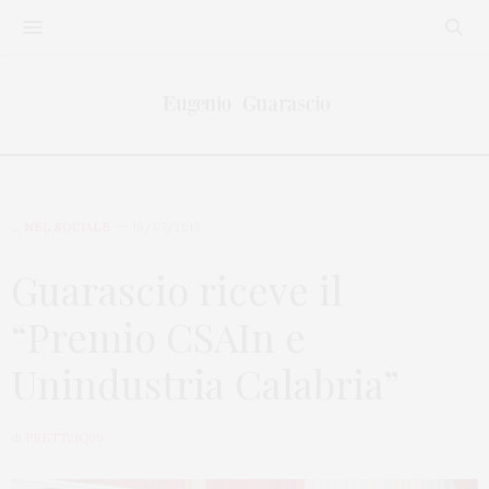
... NEL SOCIALE
16/07/2019
Guarascio riceve il
“Premio CSAIn e
Unindustria Calabria”
di
PRETT21Q99