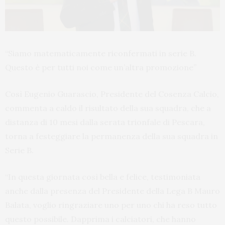
“Siamo matematicamente riconfermati in serie B.
Questo è per tutti noi come un’altra promozione”
Così Eugenio Guarascio, Presidente del Cosenza Calcio,
commenta a caldo il risultato della sua squadra, che a
distanza di 10 mesi dalla serata trionfale di Pescara,
torna a festeggiare la permanenza della sua squadra in
Serie B.
“In questa giornata così bella e felice, testimoniata
anche dalla presenza del Presidente della Lega B Mauro
Balata, voglio ringraziare uno per uno chi ha reso tutto
questo possibile. Dapprima i calciatori, che hanno